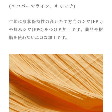
(エコパーマライン、キャッチ)
生地に形状保持性の高いたて方向のシワ(EPL)
や掴みシワ(EPC)をつける加工です。薬品や樹
脂を使わないエコな加工です。