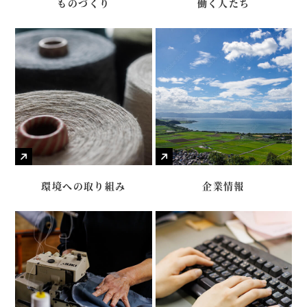
ものづくり
働く人たち
環境への取り組み
企業情報