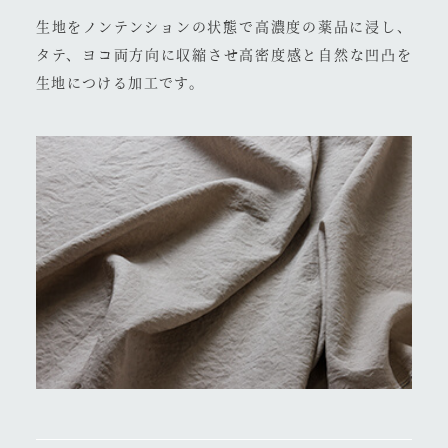
生地をノンテンションの状態で高濃度の薬品に浸し、
タテ、ヨコ両方向に収縮させ高密度感と自然な凹凸を
生地につける加工です。