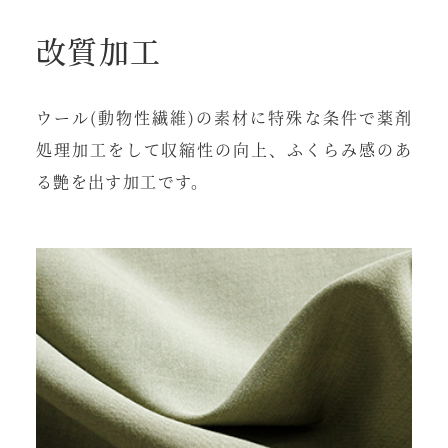
改質加工
ウール(動物性繊維)の素材に特殊な条件で薬剤
処理加工をして収縮性の向上、ふくらみ感のあ
る艶を出す加工です。