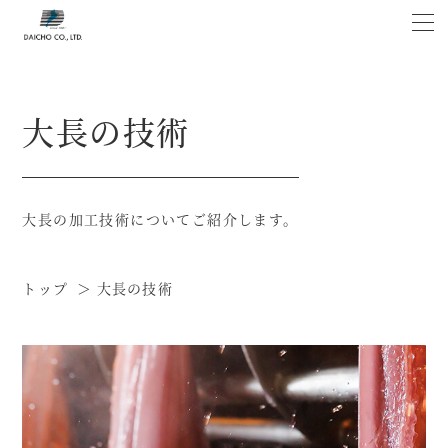
大長の技術
大長の加工技術についてご紹介します。
トップ
大長の技術