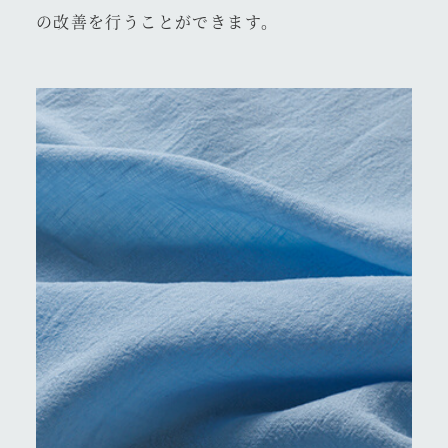
の改善を行うことができます。