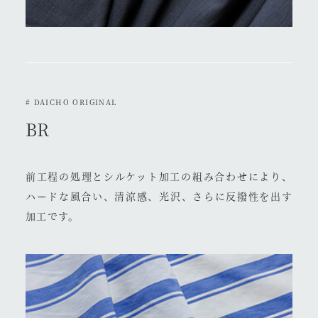
# DAICHO ORIGINAL
BR
前工程の処理とシルケット加工の組み合わせにより、
ハードな風合い、清涼感、光沢、さらに反撥性を出す
加工です。