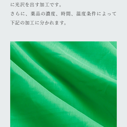
に光沢を出す加工です。
さらに、薬品の濃度、時間、温度条件によって
下記の加工に分かれます。