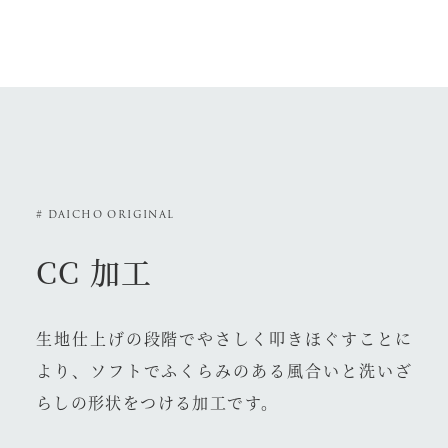
# DAICHO ORIGINAL
CC 加工
生地仕上げの段階でやさしく叩きほぐすことに
より、ソフトでふくらみのある風合いと洗いざ
らしの形状をつける加工です。