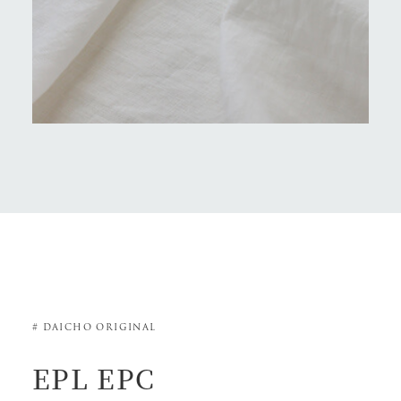
# DAICHO ORIGINAL
EPL EPC