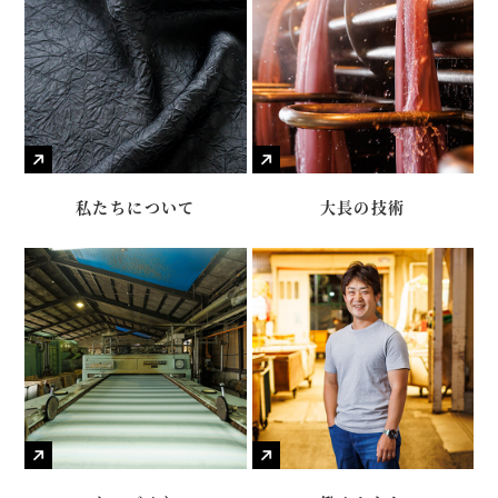
私たちについて
大長の技術