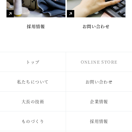
採用情報
お問い合わせ
トップ
ONLINE STORE
私たちについて
お問い合わせ
大長の技術
企業情報
ものづくり
採用情報