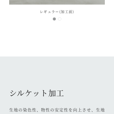
レギュラー(加工前)
シルケット加工
生地の染色性、物性の安定性を向上させ、生地